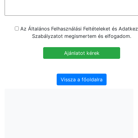
Az Általános Felhasználási Feltételeket és Adatkez
Szabályzatot megismertem és elfogadom.
Vissza a főoldalra