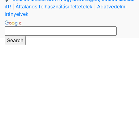
itt!
|
Általános felhasználási feltételek
|
Adatvédelmi
irányelvek