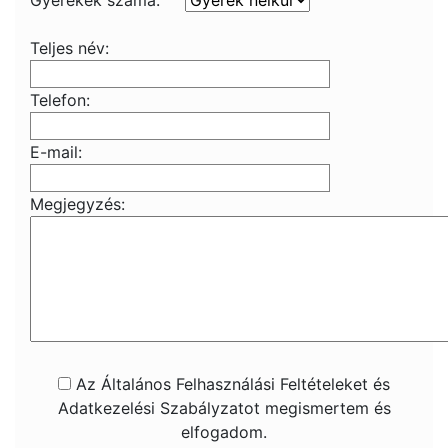
Gyerekek száma:
Teljes név:
Telefon:
E-mail:
Megjegyzés:
Az Általános Felhasználási Feltételeket és
Adatkezelési Szabályzatot megismertem és
elfogadom.