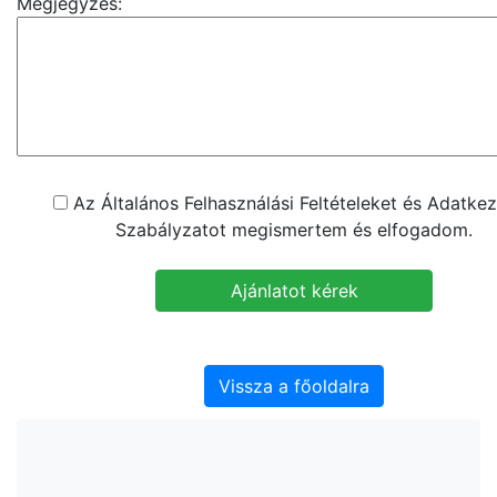
Megjegyzés:
Az Általános Felhasználási Feltételeket és Adatkez
Szabályzatot megismertem és elfogadom.
Vissza a főoldalra