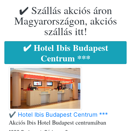
✔️ Szállás akciós áron
Magyarországon, akciós
szállás itt!
✔️ Hotel Ibis Budapest
Centrum ***
✔️ Hotel Ibis Budapest Centrum ***
Akciós Ibis Hotel Budapest centrumában