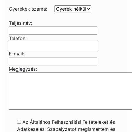
Gyerekek száma:
Teljes név:
Telefon:
E-mail:
Megjegyzés:
Az Általános Felhasználási Feltételeket és
Adatkezelési Szabályzatot megismertem és