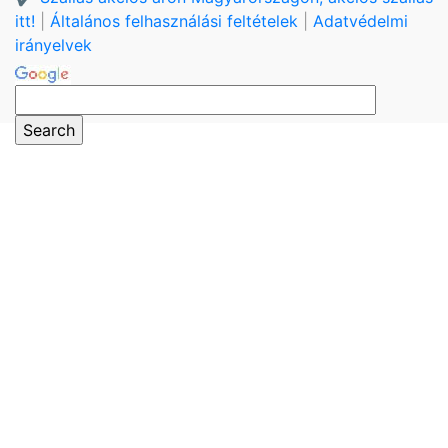
itt!
|
Általános felhasználási feltételek
|
Adatvédelmi
irányelvek