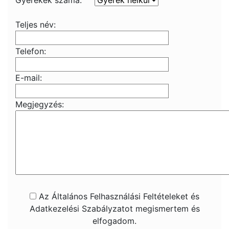
Gyerekek száma:
Teljes név:
Telefon:
E-mail:
Megjegyzés:
Az Általános Felhasználási Feltételeket és
Adatkezelési Szabályzatot megismertem és
elfogadom.