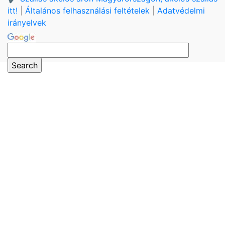
itt!
|
Általános felhasználási feltételek
|
Adatvédelmi
irányelvek