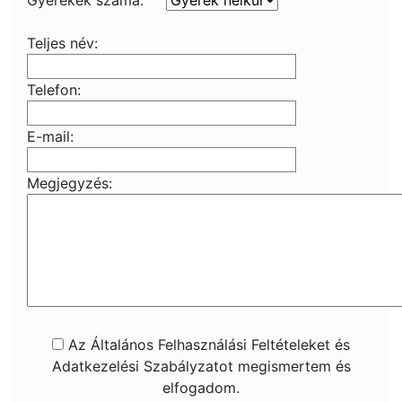
Gyerekek száma:
Teljes név:
Telefon:
E-mail:
Megjegyzés:
Az Általános Felhasználási Feltételeket és
Adatkezelési Szabályzatot megismertem és
elfogadom.