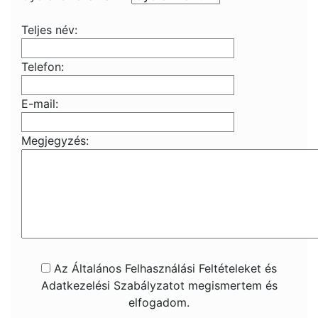
Teljes név:
Telefon:
E-mail:
Megjegyzés:
Az Általános Felhasználási Feltételeket és
Adatkezelési Szabályzatot megismertem és
elfogadom.