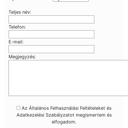
Teljes név:
Telefon:
E-mail:
Megjegyzés:
Az Általános Felhasználási Feltételeket és
Adatkezelési Szabályzatot megismertem és
elfogadom.