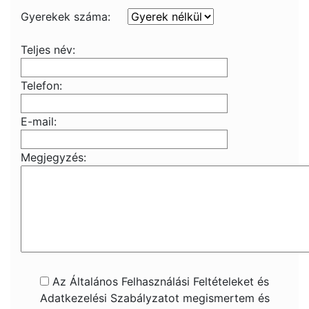
Gyerekek száma:
Teljes név:
Telefon:
E-mail:
Megjegyzés:
Az Általános Felhasználási Feltételeket és
Adatkezelési Szabályzatot megismertem és