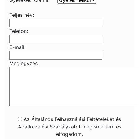
Gyerekek száma:
Teljes név:
Telefon:
E-mail:
Megjegyzés:
Az Általános Felhasználási Feltételeket és
Adatkezelési Szabályzatot megismertem és
elfogadom.