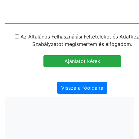
Az Általános Felhasználási Feltételeket és Adatkez
Szabályzatot megismertem és elfogadom.
Vissza a főoldalra